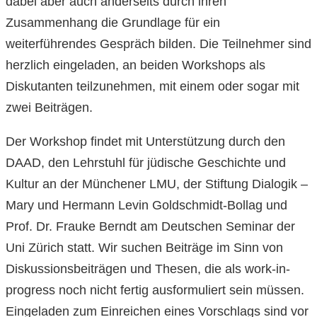
dabei aber auch anderseits durch ihren
Zusammenhang die Grundlage für ein
weiterführendes Gespräch bilden. Die Teilnehmer sind
herzlich eingeladen, an beiden Workshops als
Diskutanten teilzunehmen, mit einem oder sogar mit
zwei Beiträgen.
Der Workshop findet mit Unterstützung durch den
DAAD, den Lehrstuhl für jüdische Geschichte und
Kultur an der Münchener LMU, der Stiftung Dialogik –
Mary und Hermann Levin Goldschmidt-Bollag und
Prof. Dr. Frauke Berndt am Deutschen Seminar der
Uni Zürich statt. Wir suchen Beiträge im Sinn von
Diskussionsbeiträgen und Thesen, die als work-in-
progress noch nicht fertig ausformuliert sein müssen.
Eingeladen zum Einreichen eines Vorschlags sind vor