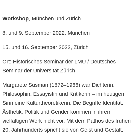
Workshop
, München und Zürich
8. und 9. September 2022, München
15. und 16. September 2022, Zürich
Ort: Historisches Seminar der LMU / Deutsches
Seminar der Universität Zürich
Margarete Susman (1872–1966) war Dichterin,
Philosophin, Essayistin und Kritikerin – im heutigen
Sinn eine Kulturtheoretikerin. Die Begriffe Identität,
Ästhetik, Politik und Gender kommen in ihrem
vielfältigen Werk nicht vor. Mit dem Pathos des frühen
20. Jahrhunderts spricht sie von Geist und Gestalt,