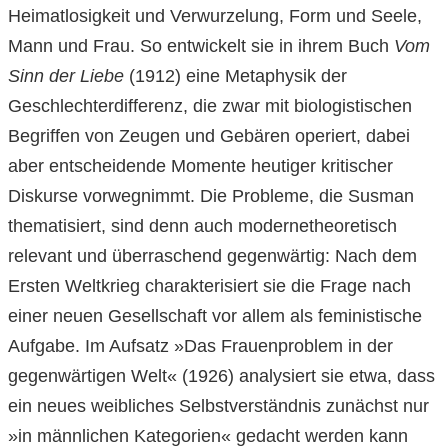
Heimatlosigkeit und Verwurzelung, Form und Seele,
Mann und Frau. So entwickelt sie in ihrem Buch
Vom
Sinn der Liebe
(1912) eine Metaphysik der
Geschlechterdifferenz, die zwar mit biologistischen
Begriffen von Zeugen und Gebären operiert, dabei
aber entscheidende Momente heutiger kritischer
Diskurse vorwegnimmt. Die Probleme, die Susman
thematisiert, sind denn auch modernetheoretisch
relevant und überraschend gegenwärtig: Nach dem
Ersten Weltkrieg charakterisiert sie die Frage nach
einer neuen Gesellschaft vor allem als feministische
Aufgabe. Im Aufsatz »Das Frauenproblem in der
gegenwärtigen Welt« (1926) analysiert sie etwa, dass
ein neues weibliches Selbstverständnis zunächst nur
»in männlichen Kategorien« gedacht werden kann