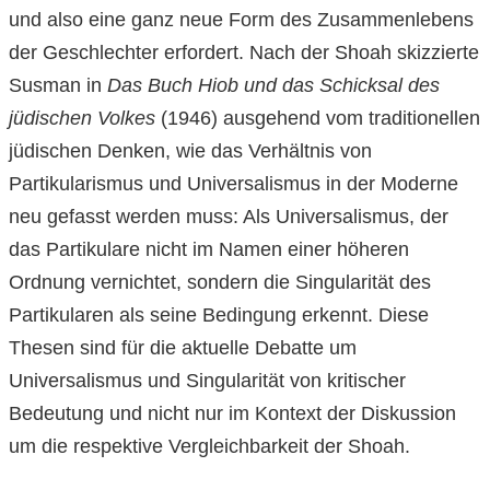
und also eine ganz neue Form des Zusammenlebens
der Geschlechter erfordert. Nach der Shoah skizzierte
Susman in
Das Buch Hiob und das Schicksal des
jüdischen Volkes
(1946) ausgehend vom traditionellen
jüdischen Denken, wie das Verhältnis von
Partikularismus und Universalismus in der Moderne
neu gefasst werden muss: Als Universalismus, der
das Partikulare nicht im Namen einer höheren
Ordnung vernichtet, sondern die Singularität des
Partikularen als seine Bedingung erkennt. Diese
Thesen sind für die aktuelle Debatte um
Universalismus und Singularität von kritischer
Bedeutung und nicht nur im Kontext der Diskussion
um die respektive Vergleichbarkeit der Shoah.