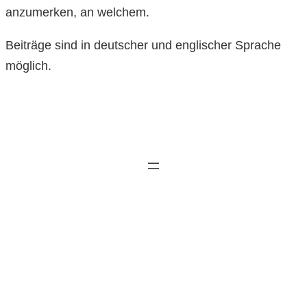
anzumerken, an welchem.
Beiträge sind in deutscher und englischer Sprache
möglich.