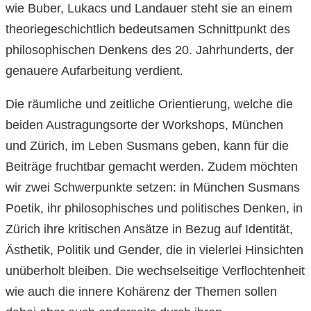
wie Buber, Lukacs und Landauer steht sie an einem
theoriegeschichtlich bedeutsamen Schnittpunkt des
philosophischen Denkens des 20. Jahrhunderts, der
genauere Aufarbeitung verdient.
Die räumliche und zeitliche Orientierung, welche die
beiden Austragungsorte der Workshops, München
und Zürich, im Leben Susmans geben, kann für die
Beiträge fruchtbar gemacht werden. Zudem möchten
wir zwei Schwerpunkte setzen: in München Susmans
Poetik, ihr philosophisches und politisches Denken, in
Zürich ihre kritischen Ansätze in Bezug auf Identität,
Ästhetik, Politik und Gender, die in vielerlei Hinsichten
unüberholt bleiben. Die wechselseitige Verflochtenheit
wie auch die innere Kohärenz der Themen sollen